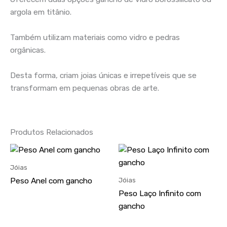
argola em titânio.
Também utilizam materiais como vidro e pedras
orgânicas.
Desta forma, criam joias únicas e irrepetíveis que se
transformam em pequenas obras de arte.
Produtos Relacionados
Jóias
Jóias
Peso Anel com gancho
Peso Laço Infinito com
gancho