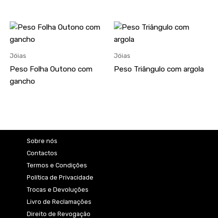
Jóias
Jóias
Peso Folha Outono com
Peso Triângulo com argola
gancho
Sobre nós
Contactos
Termos e Condições
Política de Privacidade
Trocas e Devoluções
Livro de Reclamações
Direito de Revogação