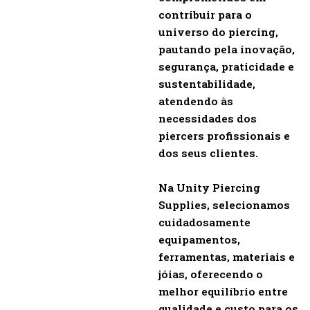
contribuir para o
universo do piercing,
pautando pela inovação,
segurança, praticidade e
sustentabilidade,
atendendo às
necessidades dos
piercers profissionais e
dos seus clientes.
Na Unity Piercing
Supplies, selecionamos
cuidadosamente
equipamentos,
ferramentas, materiais e
jóias, oferecendo o
melhor equilíbrio entre
qualidade e custo para os