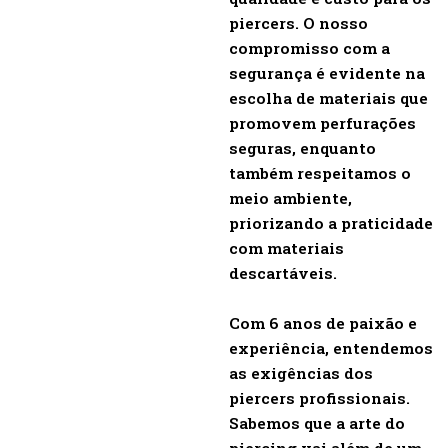
piercers. O nosso
compromisso com a
segurança é evidente na
escolha de materiais que
promovem perfurações
seguras, enquanto
também respeitamos o
meio ambiente,
priorizando a praticidade
com materiais
descartáveis.
Com 6 anos de paixão e
experiência, entendemos
as exigências dos
piercers profissionais.
Sabemos que a arte do
piercing vai além de um