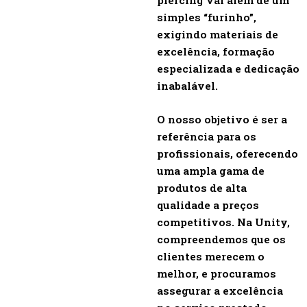
simples “furinho”,
exigindo materiais de
excelência, formação
especializada e dedicação
inabalável.
O nosso objetivo é ser a
referência para os
profissionais, oferecendo
uma ampla gama de
produtos de alta
qualidade a preços
competitivos. Na Unity,
compreendemos que os
clientes merecem o
melhor, e procuramos
assegurar a excelência