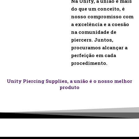
Na Unity, a união é mais
do que um conceito, é
nosso compromisso com
a excelência e a coesão
na comunidade de
piercers. Juntos,
procuramos alcançar a
perfeição em cada
procedimento.
Unity Piercing Supplies, a união é o nosso melhor
produto