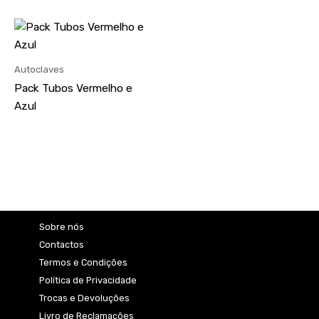
Autoclaves
Pack Tubos Vermelho e
Azul
Sobre nós
Contactos
Termos e Condições
Política de Privacidade
Trocas e Devoluções
Livro de Reclamações