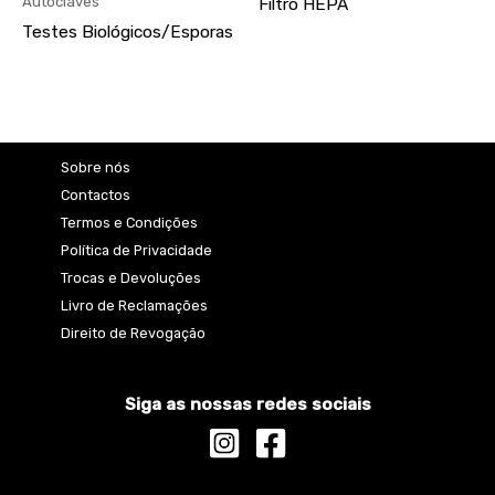
Autoclaves
Filtro HEPA
Testes Biológicos/Esporas
Sobre nós
Contactos
Termos e Condições
Política de Privacidade
Trocas e Devoluções
Livro de Reclamações
Direito de Revogação
Siga as nossas redes sociais