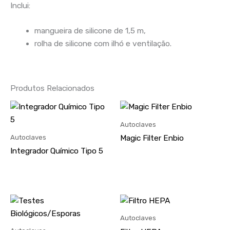
Inclui:
mangueira de silicone de 1,5 m,
rolha de silicone com ilhó e ventilação.
Produtos Relacionados
Autoclaves
Autoclaves
Magic Filter Enbio
Integrador Químico Tipo 5
Autoclaves