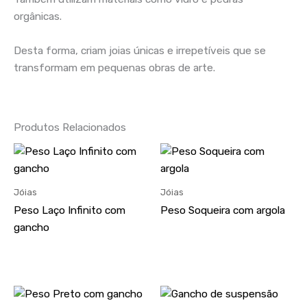
orgânicas.
Desta forma, criam joias únicas e irrepetíveis que se
transformam em pequenas obras de arte.
Produtos Relacionados
Jóias
Jóias
Peso Laço Infinito com
Peso Soqueira com argola
gancho