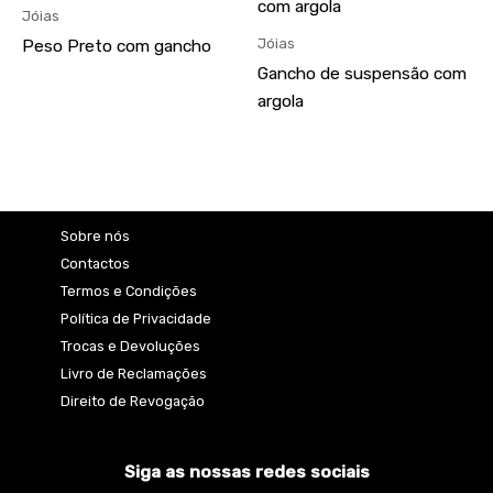
Jóias
Jóias
Peso Preto com gancho
Gancho de suspensão com
argola
Sobre nós
Contactos
Termos e Condições
Política de Privacidade
Trocas e Devoluções
Livro de Reclamações
Direito de Revogação
Siga as nossas redes sociais