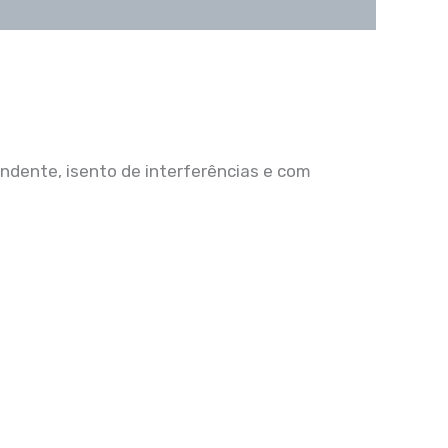
ndente, isento de interferências e com