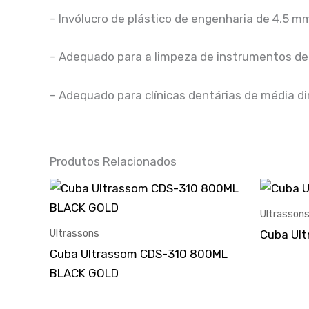
– Invólucro de plástico de engenharia de 4,5 m
– Adequado para a limpeza de instrumentos dent
– Adequado para clínicas dentárias de média di
Produtos Relacionados
Ultrasson
Ultrassons
Cuba Ult
Cuba Ultrassom CDS-310 800ML
BLACK GOLD