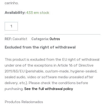
carrinho.
Availability:
433 em stock
REF:
CaixaHist
Categoria:
Outros
Excluded from the right of withdrawal
This product is excluded from the EU right of withdrawal
under one of the exceptions in Article 16 of Directive
2011/83/EU (perishable, custom-made, hygiene-sealed,
sealed audio, video or software media unsealed after
delivery, etc.). Please check the conditions before
purchasing.
See the full withdrawal policy
Produtos Relacionados