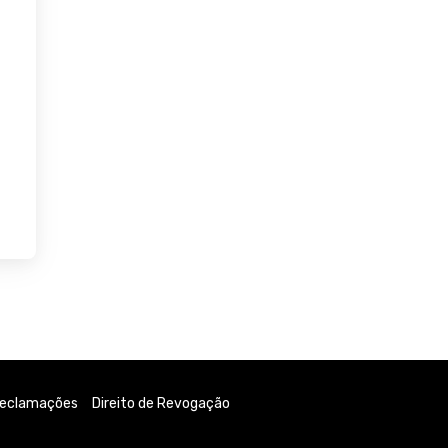
Reclamações
Direito de Revogação