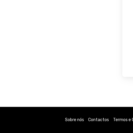
Sobre nós
Contactos
Termos e 